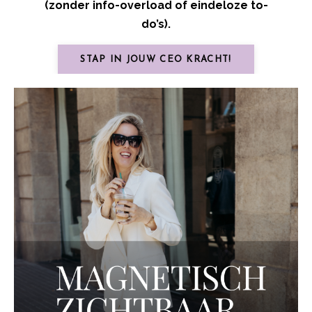
(zonder info-overload of eindeloze to-
do’s).
STAP IN JOUW CEO KRACHT!