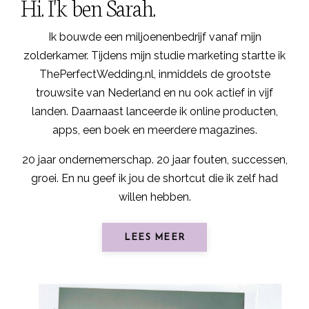
Hi. I'k ben Sarah.
Ik bouwde een miljoenenbedrijf vanaf mijn
zolderkamer. Tijdens mijn studie marketing startte ik
ThePerfectWedding.nl
, inmiddels de grootste
trouwsite van Nederland en nu ook actief in vijf
landen. Daarnaast lanceerde ik online producten,
apps, een boek en meerdere magazines.
20 jaar ondernemerschap. 20 jaar fouten, successen,
groei. En nu geef ik jou de shortcut die ik zelf had
willen hebben.
LEES MEER