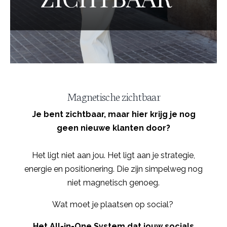
Magnetische zichtbaar
Je bent zichtbaar, maar hier krijg je nog
geen nieuwe klanten door?
Het ligt niet aan jou. Het ligt aan je strategie,
energie en positionering. Die zijn simpelweg nog
niet magnetisch genoeg.
Wat moet je plaatsen op social?
Het All-in-One System dat jouw socials