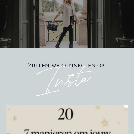
ZULLEN WE CONNECTEN OP: