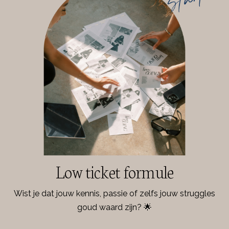
Low ticket formule
Wist je dat jouw kennis, passie of zelfs jouw struggles
goud waard zijn? 🌟