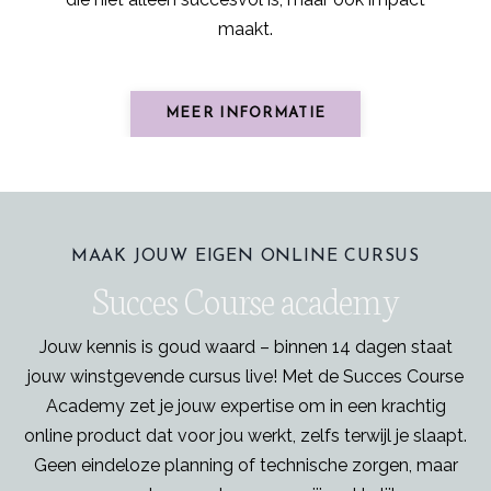
maakt.
MEER INFORMATIE
MAAK JOUW EIGEN ONLINE CURSUS
Succes Course academy
Jouw kennis is goud waard – binnen 14 dagen staat
jouw winstgevende cursus live! Met de Succes Course
Academy zet je jouw expertise om in een krachtig
online product dat voor jou werkt, zelfs terwijl je slaapt.
Geen eindeloze planning of technische zorgen, maar