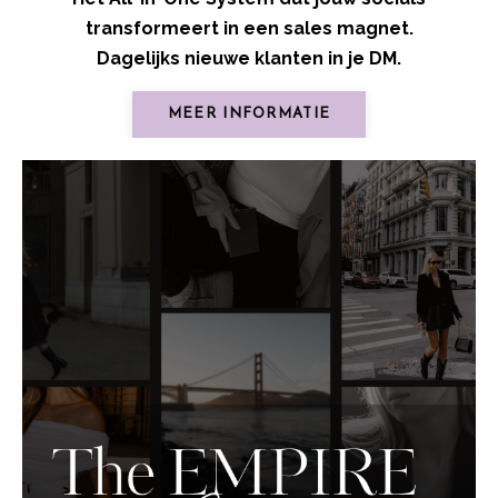
transformeert in een sales magnet.
Dagelijks nieuwe klanten in je DM.
MEER INFORMATIE